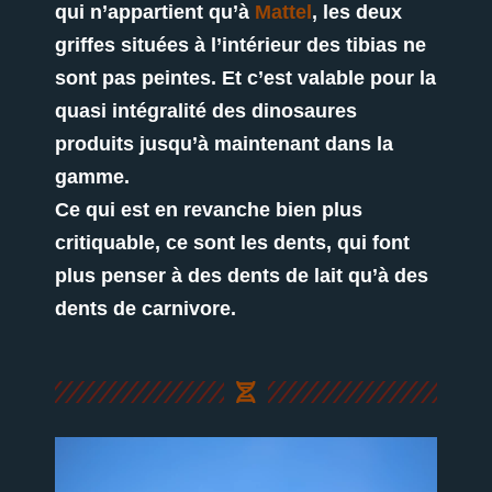
qui n’appartient qu’à
Mattel
, les deux
griffes situées à l’intérieur des tibias ne
sont pas peintes. Et c’est valable pour la
quasi intégralité des dinosaures
produits jusqu’à maintenant dans la
gamme.
Ce qui est en revanche bien plus
critiquable, ce sont les dents, qui font
plus penser à des dents de lait qu’à des
dents de carnivore.