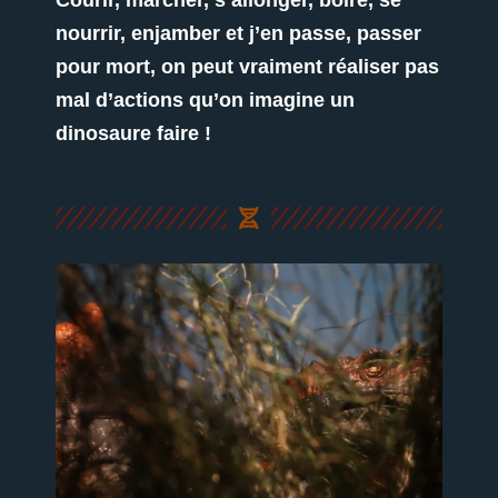
Courir, marcher, s’allonger, boire, se
nourrir, enjamber et j’en passe, passer
pour mort, on peut vraiment réaliser pas
mal d’actions qu’on imagine un
dinosaure faire !