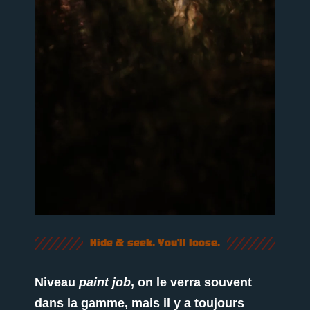
Hide & seek. You'll loose.
Niveau
paint job
, on le verra souvent
dans la gamme, mais il y a toujours