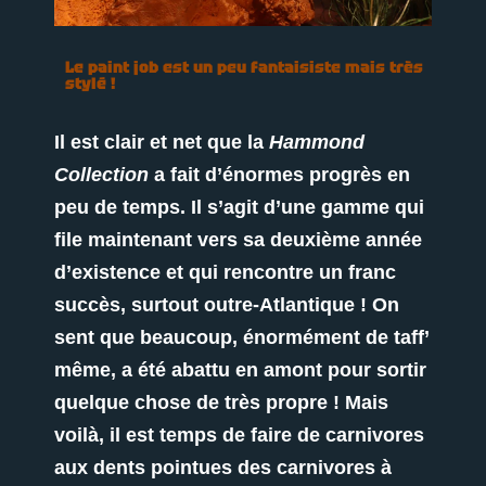
Le paint job est un peu fantaisiste mais très
stylé !
Il est clair et net que la
Hammond
Collection
a fait d’énormes progrès en
peu de temps. Il s’agit d’une gamme qui
file maintenant vers sa deuxième année
d’existence et qui rencontre un franc
succès, surtout outre-Atlantique !
On
sent que beaucoup, énormément de taff’
même, a été abattu en amont pour sortir
quelque chose de très propre ! Mais
voilà, il est temps de faire de carnivores
aux dents pointues des carnivores à