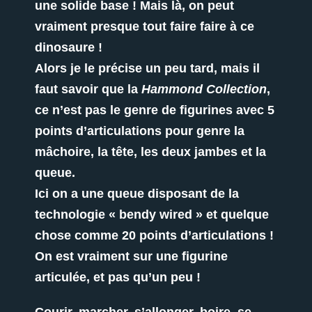
une solide base ! Mais là, on peut
vraiment presque tout faire faire à ce
dinosaure !
Alors je le précise un peu tard, mais il
faut savoir que la
Hammond Collection
,
ce n’est pas le genre de figurines avec 5
points d’articulations pour genre la
mâchoire, la tête, les deux jambes et la
queue.
Ici on a une queue disposant de la
technologie « bendy wired » et quelque
chose comme 20 points d’articulations !
On est vraiment sur une figurine
articulée, et pas qu’un peu !