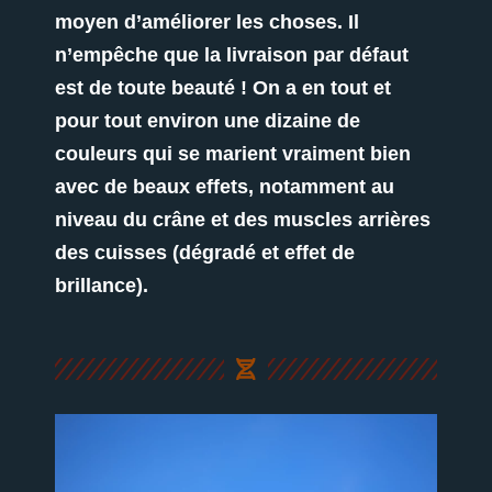
moyen d’améliorer les choses. Il
n’empêche que la livraison par défaut
est de toute beauté ! On a en tout et
pour tout environ une dizaine de
couleurs qui se marient vraiment bien
avec de beaux effets, notamment au
niveau du crâne et des muscles arrières
des cuisses (dégradé et effet de
brillance).