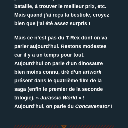
bataille, à trouver le meilleur prix, etc.
Mais quand j’ai reçu la bestiole, croyez
bien que j’ai été assez surpris !
Mais ce n’est pas du T-Rex dont on va
parler aujourd’hui. Restons modestes
car il y a un temps pour tout.
Aujourd’hui on parle d’un dinosaure
bien moins connu, tiré d’un
artwork
présent dans le quatrième film de la
saga (enfin le premier de la seconde
trilogie), «
Jurassic World
» !
Aujourd’hui, on parle du
Concavenator
!