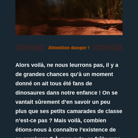
Attention danger !
Alors voilà, ne nous leurrons pas, il y a
de grandes chances qu’à un moment
donné on ait tous été fans de
dinosaures dans notre enfance ! On se
vantait sûrement d’en savoir un peu
plus que ses petits camarades de classe
n’est-ce pas ? Mais voilà, combien
étions-nous à connaître l’existence de