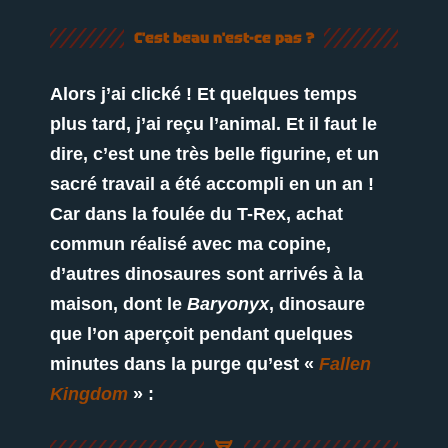
C'est beau n'est-ce pas ?
Alors j’ai clické ! Et quelques temps
plus tard, j’ai reçu l’animal. Et il faut le
dire, c’est une très belle figurine, et un
sacré travail a été accompli en un an !
Car dans la foulée du T-Rex, achat
commun réalisé avec ma copine,
d’autres dinosaures sont arrivés à la
maison, dont le
Baryonyx
, dinosaure
que l’on aperçoit pendant quelques
minutes dans la purge qu’est «
Fallen
Kingdom
» :