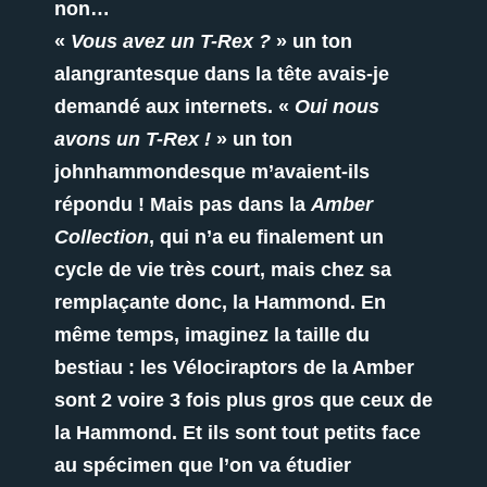
non…
«
Vous avez un T-Rex ?
» un ton
alangrantesque dans la tête avais-je
demandé aux internets. «
Oui nous
avons un T-Rex !
» un ton
johnhammondesque m’avaient-ils
répondu ! Mais pas dans la
Amber
Collection
, qui n’a eu finalement un
cycle de vie très court, mais chez sa
remplaçante donc, la Hammond. En
même temps, imaginez la taille du
bestiau : les Vélociraptors de la Amber
sont 2 voire 3 fois plus gros que ceux de
la Hammond. Et ils sont tout petits face
au spécimen que l’on va étudier