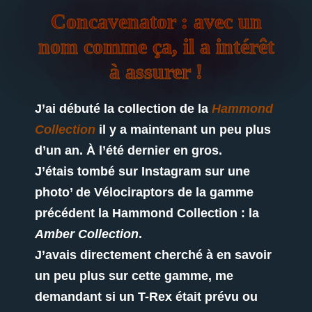
Concavenator : avec un
nom comme ça, il a intérêt
à assurer !
J’ai débuté la collection de la
Hammond
Collection
il y a maintenant un peu plus
d’un an. À l’été dernier en gros.
J’étais tombé sur Instagram sur une
photo’ de Vélociraptors de la gamme
précédent la Hammond Collection : la
Amber Collection
.
J’avais directement cherché à en savoir
un peu plus sur cette gamme, me
demandant si un T-Rex était prévu ou