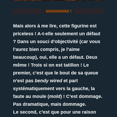
GROOOOOAR !
Mais alors à me lire, cette figurine est
priceless ! A-t-elle seulement un défaut
? Dans un souci d’objectivité (car vous
l’aurez bien compris, je l’aime
beaucoup), oui, elle a un défaut. Deux
même ! Trois si on est tatillon ! Le
premier, c’est que le bout de sa queue
n’est pas
bendy wired
et part
systématiquement vers la gauche, la
faute au moule (
mold
) ! C’est dommage.
Pas dramatique, mais dommage.
Le second, c’est que pour une raison