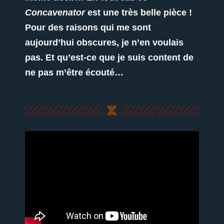
Concavenator
est une très belle pièce !
Pour des raisons qui me sont
aujourd’hui obscures, je n’en voulais
pas. Et qu’est-ce que je suis content de
ne pas m’être écouté…